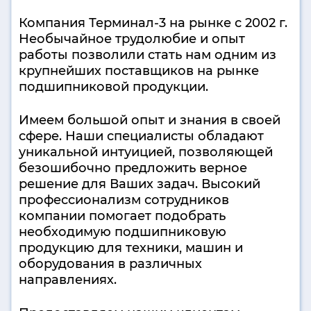
Компания Терминал-3 на рынке с 2002 г.
Необычайное трудолюбие и опыт
работы позволили стать нам одним из
крупнейших поставщиков на рынке
подшипниковой продукции.
Имеем большой опыт и знания в своей
сфере. Наши специалисты обладают
уникальной интуицией, позволяющей
безошибочно предложить верное
решение для Ваших задач. Высокий
профессионализм сотрудников
компании помогает подобрать
необходимую подшипниковую
продукцию для техники, машин и
оборудования в различных
направлениях.