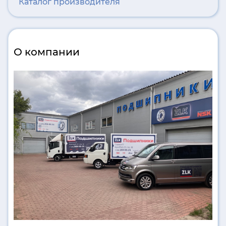
Каталог производителя
О компании