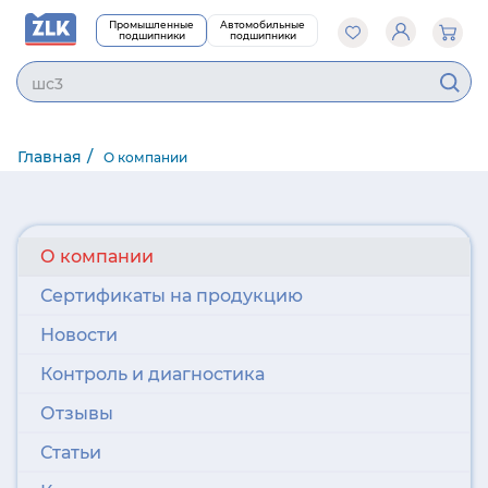
Промышленные
Автомобильные
подшипники
подшипники
шс35
Главная
О компании
О компании
Сертификаты на продукцию
Новости
Контроль и диагностика
Отзывы
Статьи