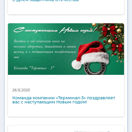
26.12.2025
Команда компании «Терминал-3» поздравляет
вас с наступающим Новым годом!