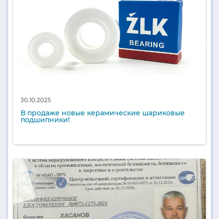
30.10.2025
В продаже новые керамические шариковые
подшипники!