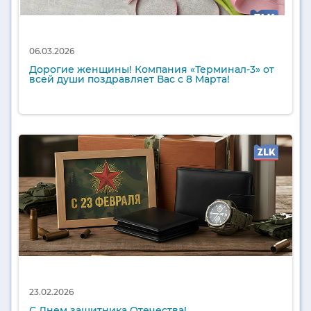
06.03.2026
Дорогие женщины! Компания «Терминал-3» от
всей души поздравляет Вас с 8 Марта!
23.02.2026
С Днем защитника Отечества!