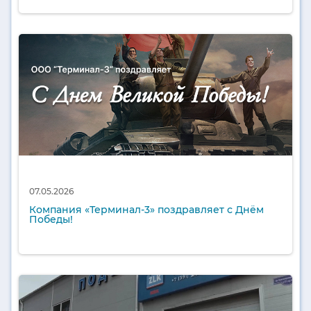
07.05.2026
Компания «Терминал-3» поздравляет с Днём
Победы!