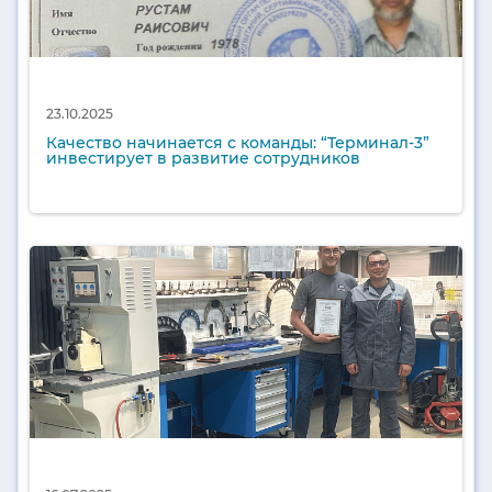
23.10.2025
Качество начинается с команды: “Терминал-3”
инвестирует в развитие сотрудников