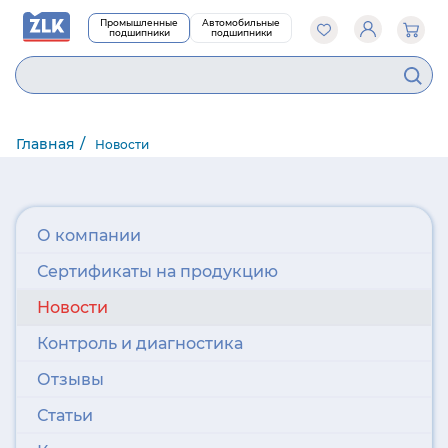
Промышленные
Автомобильные
подшипники
подшипники
903
Главная
Новости
О компании
Сертификаты на продукцию
Новости
Контроль и диагностика
Отзывы
Статьи