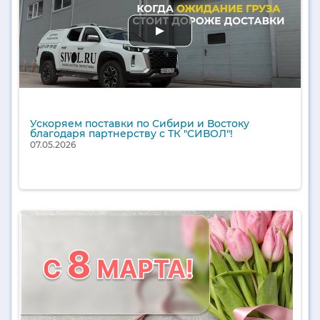
Ускоряем поставки по Сибири и Востоку
благодаря партнерству с ТК "СИВОЛ"!
07.05.2026