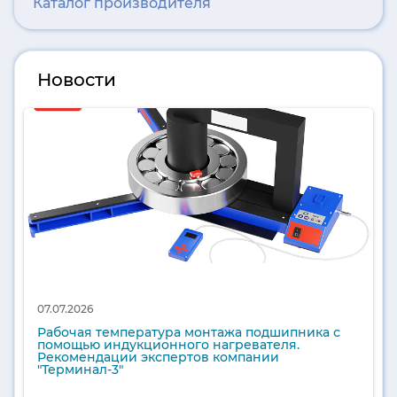
Каталог производителя
Новости
07.07.2026
Рабочая температура монтажа подшипника с
помощью индукционного нагревателя.
Рекомендации экспертов компании
"Терминал-3"