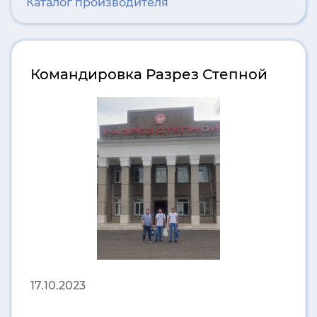
Каталог производителя
Командировка Разрез Степной
17.10.2023