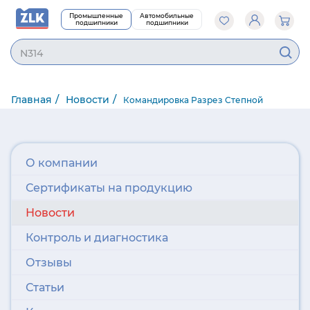
Промышленные
Автомобильные
подшипники
подшипники
N314
Главная
Новости
Командировка Разрез Степной
О компании
Сертификаты на продукцию
Новости
Контроль и диагностика
Отзывы
Статьи