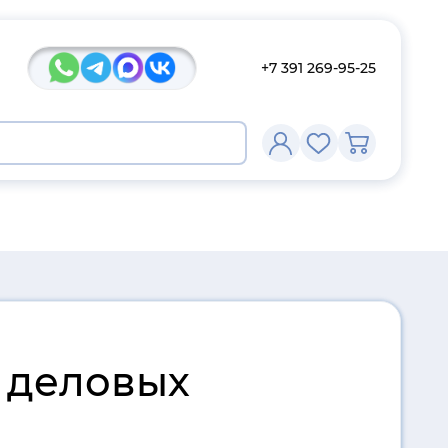
+7 391 269-95-25
 деловых