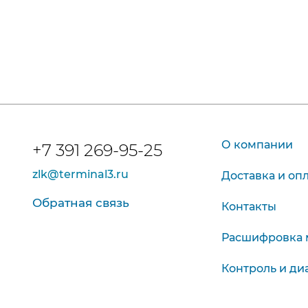
О компании
+7 391 269-95-25
zlk@terminal3.ru
Доставка и оп
Обратная связь
Контакты
Расшифровка 
Контроль и ди