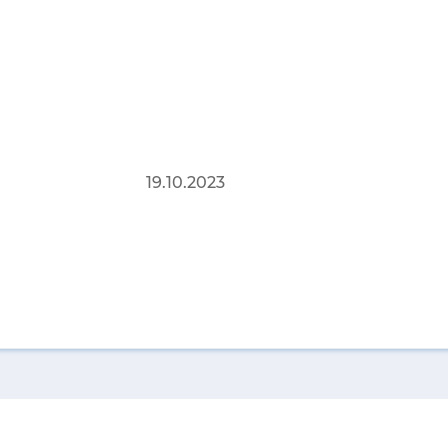
19.10.2023