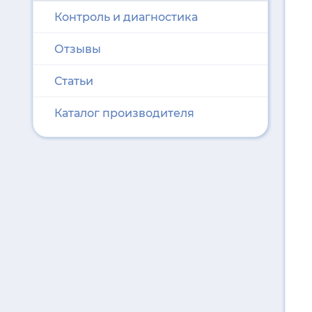
Контроль и диагностика
Отзывы
Статьи
Каталог производителя