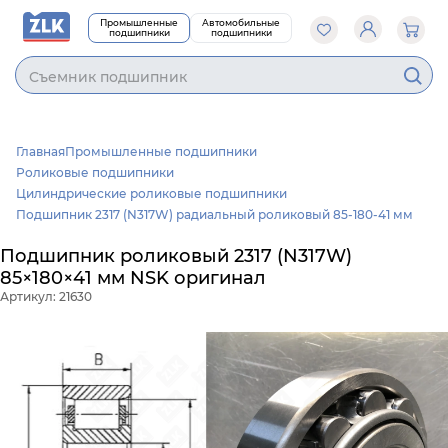
Промышленные
Автомобильные
подшипники
подшипники
Cъемник подшип
Главная
Промышленные подшипники
Роликовые подшипники
Цилиндрические роликовые подшипники
Подшипник 2317 (N317W) радиальный роликовый 85-180-41 мм
Подшипник роликовый 2317 (N317W)
85×180×41 мм NSK оригинал
Артикул: 21630