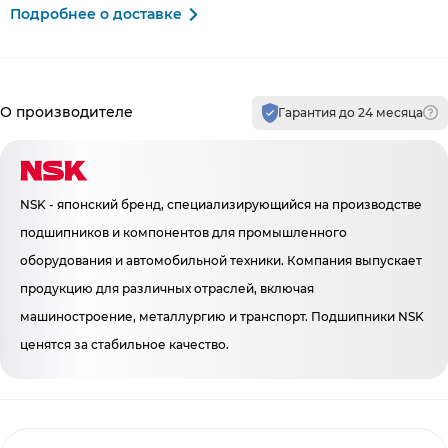
Подробнее о доставке
Производитель и гарантия
О производителе
Гарантия до 24 месяца
NSK - японский бренд, специализирующийся на производстве
подшипников и компонентов для промышленного
оборудования и автомобильной техники. Компания выпускает
продукцию для различных отраслей, включая
машиностроение, металлургию и транспорт. Подшипники NSK
ценятся за стабильное качество.