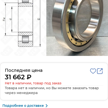
Последняя цена
31 662 ₽
Нет в наличии, товар под заказ
Товара нет в наличии, но Вы можете заказать товар
через менеджера
Подробнее о доставке