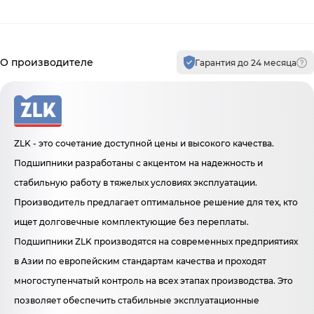
Производитель и гарантия
О производителе
Гарантия до 24 месяца
ZLK - это сочетание доступной цены и высокого качества.
Подшипники разработаны с акцентом на надежность и
стабильную работу в тяжелых условиях эксплуатации.
Производитель предлагает оптимальное решение для тех, кто
ищет долговечные комплектующие без переплаты.
Подшипники ZLK производятся на современных предприятиях
в Азии по европейским стандартам качества и проходят
многоступенчатый контроль на всех этапах производства. Это
позволяет обеспечить стабильные эксплуатационные