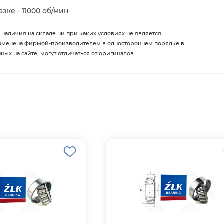
ке - 11000 об/мин
 наличия на складе ни при каких условиях не является
изменена фирмой-производителем в одностороннем порядке в
х на сайте, могут отличаться от оригиналов.