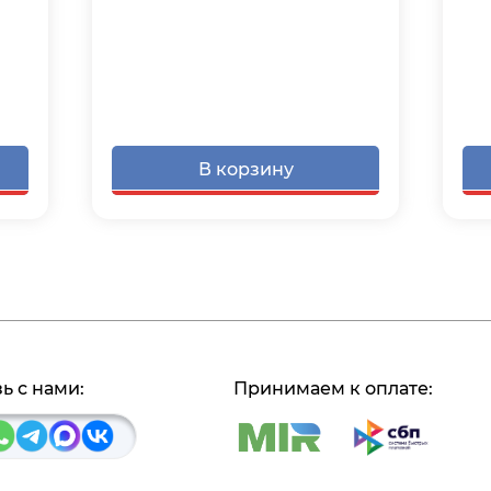
В корзину
ь с нами:
Принимаем к оплате: