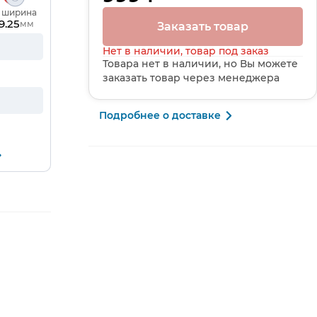
, ширина
9.25
мм
Заказать товар
Нет в наличии, товар под заказ
Товара нет в наличии, но Вы можете
заказать товар через менеджера
Подробнее о доставке