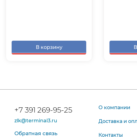
В корзину
В
О компании
+7 391 269-95-25
zlk@terminal3.ru
Доставка и оп
Обратная связь
Контакты