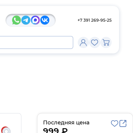
+7 391 269-95-25
Последняя цена
999 ₽