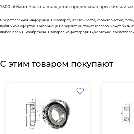
7500 об/мин Частота вращения предельная при жидкой смаз
Представленная информация о товарах, их стоимости, характеристик, фото,
публичной офертой. Информация о характеристиках товаров может быть 
любое время. Изображения товаров на фотографиях/чертежах, представленны
С этим товаром покупают