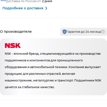
Доставка по России от:
2 дней
Подробнее о доставке
Производитель и гарантия
О производителе
Гарантия до 24 месяца
NSK - японский бренд, специализирующийся на производстве
подшипников и компонентов для промышленного
оборудования и автомобильной техники. Компания выпускает
продукцию для различных отраслей, включая
машиностроение, металлургию и транспорт. Подшипники NSK
ценятся за стабильное качество.