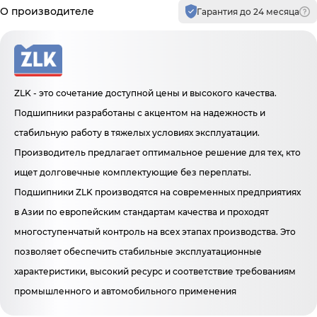
О производителе
Гарантия до 24 месяца
ZLK - это сочетание доступной цены и высокого качества.
Подшипники разработаны с акцентом на надежность и
стабильную работу в тяжелых условиях эксплуатации.
Производитель предлагает оптимальное решение для тех, кто
ищет долговечные комплектующие без переплаты.
Подшипники ZLK производятся на современных предприятиях
в Азии по европейским стандартам качества и проходят
многоступенчатый контроль на всех этапах производства. Это
позволяет обеспечить стабильные эксплуатационные
характеристики, высокий ресурс и соответствие требованиям
промышленного и автомобильного применения