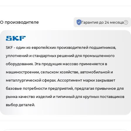
Производитель и гарантия
О производителе
Гарантия до 24 месяца
SKF - один из европейских производителей подшипников,
уплотнений и стандартных решений для промышленного
оборудования. Эта продукция массово применяется в
машиностроении, сельском хозяйстве, автомобильной и
металлургической сферах. Ассортимент марки закрывает
базовые потребности предприятий, предлагая привычное для
рынка качество изделий и типичный для крупных поставщиков
выбор деталей.