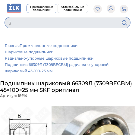
Промышленные
Автомобильные
подшипники
подшипники
Главная
Промышленные подшипники
Шариковые подшипники
Радиально-упорные шариковые подшипники
Подшипник 66309Л (7309BECBM) радиально-упорный
шариковый 45-100-25 мм
Подшипник шариковый 66309Л (7309BECBM)
45×100×25 мм SKF оригинал
Артикул: 18914