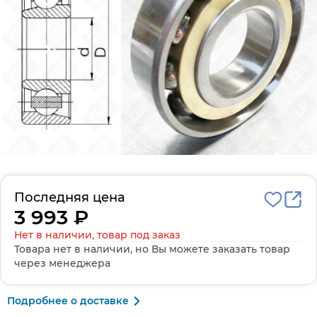
Последняя цена
3 993 ₽
Нет в наличии, товар под заказ
Товара нет в наличии, но Вы можете заказать товар
через менеджера
Подробнее о доставке