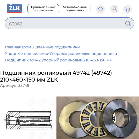
Промышленные
Автомобильные
подшипники
подшипники
630
Главная
Промышленные подшипники
Упорные подшипники
Упорные роликовые подшипники
Подшипник 49742 упорный роликовый 210-460-150 мм
Подшипник роликовый 49742 (49742)
210×460×150 мм ZLK
Артикул: 33749