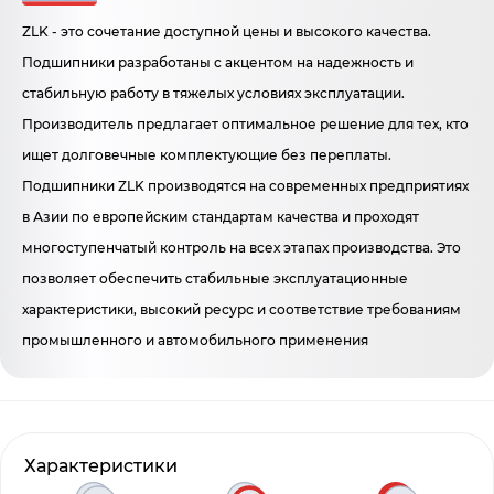
ZLK - это сочетание доступной цены и высокого качества.
Подшипники разработаны с акцентом на надежность и
стабильную работу в тяжелых условиях эксплуатации.
Производитель предлагает оптимальное решение для тех, кто
ищет долговечные комплектующие без переплаты.
Подшипники ZLK производятся на современных предприятиях
в Азии по европейским стандартам качества и проходят
многоступенчатый контроль на всех этапах производства. Это
позволяет обеспечить стабильные эксплуатационные
характеристики, высокий ресурс и соответствие требованиям
промышленного и автомобильного применения
Характеристики