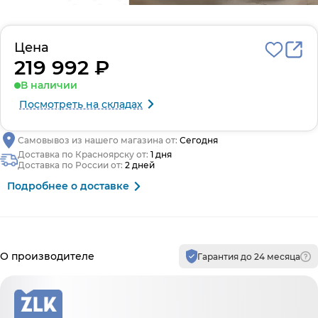
Цена
219 992 ₽
В наличии
Посмотреть на складах
Самовывоз из нашего магазина от:
Сегодня
Доставка по Красноярску от:
1 дня
Доставка по России от:
2 дней
Подробнее о доставке
Производитель и гарантия
О производителе
Гарантия до 24 месяца