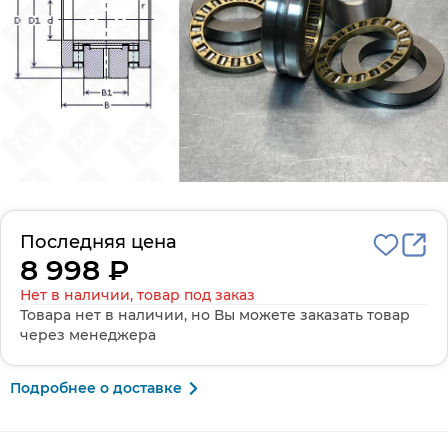
Последняя цена
8 998 ₽
Нет в наличии, товар под заказ
Товара нет в наличии, но Вы можете заказать товар
через менеджера
Подробнее о доставке