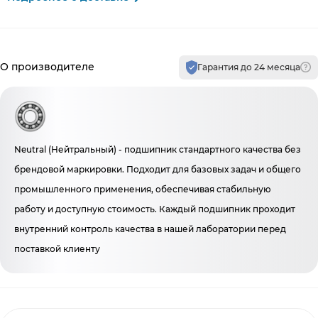
Производитель и гарантия
О производителе
Гарантия до 24 месяца
Neutral (Нейтральный) - подшипник стандартного качества без
брендовой маркировки. Подходит для базовых задач и общего
промышленного применения, обеспечивая стабильную
работу и доступную стоимость. Каждый подшипник проходит
внутренний контроль качества в нашей лаборатории перед
поставкой клиенту