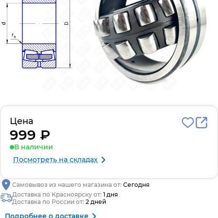
Цена
999 ₽
В наличии
Посмотреть на складах
Самовывоз из нашего магазина от:
Сегодня
Доставка по Красноярску от:
1 дня
Доставка по России от:
2 дней
Подробнее о доставке