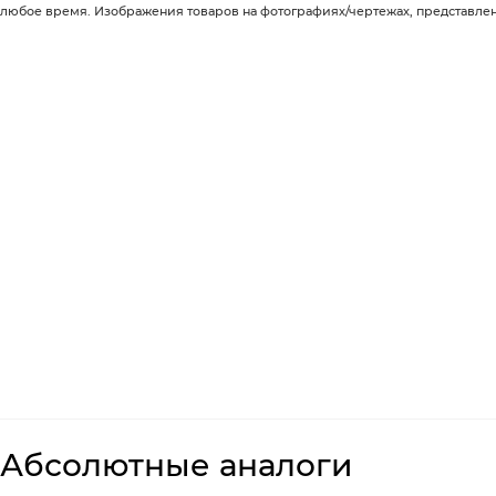
любое время. Изображения товаров на фотографиях/чертежах, представленны
Абсолютные аналоги