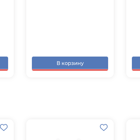
В корзину