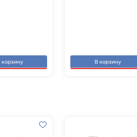
 корзину
В корзину