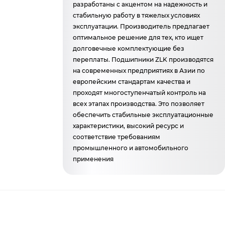
разработаны с акцентом на надежность и
стабильную работу в тяжелых условиях
эксплуатации. Производитель предлагает
оптимальное решение для тех, кто ищет
долговечные комплектующие без
переплаты. Подшипники ZLK производятся
на современных предприятиях в Азии по
европейским стандартам качества и
проходят многоступенчатый контроль на
всех этапах производства. Это позволяет
обеспечить стабильные эксплуатационные
характеристики, высокий ресурс и
соответствие требованиям
промышленного и автомобильного
применения