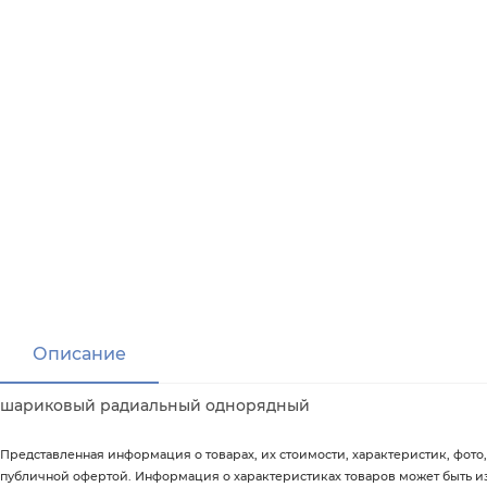
Описание
шариковый радиальный однорядный
Представленная информация о товарах, их стоимости, характеристик, фото,
публичной офертой. Информация о характеристиках товаров может быть 