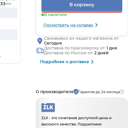
33
мм
В корзину
В наличии
Посмотреть на складах
Самовывоз из нашего магазина от:
Сегодня
Доставка по Красноярску от:
1 дня
Доставка по России от:
2 дней
Подробнее о доставке
Производитель и гарантия
О производителе
Гарантия до 24 месяца
ZLK - это сочетание доступной цены и
высокого качества. Подшипники