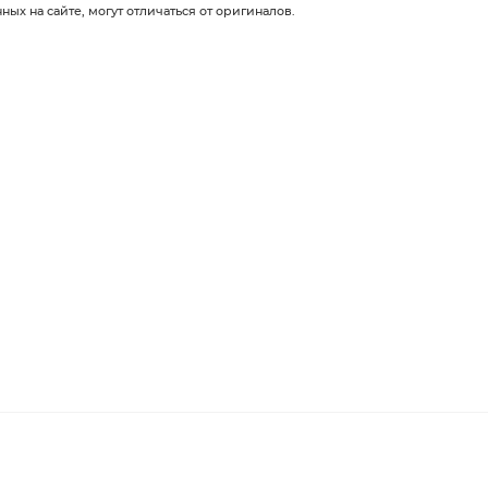
х на сайте, могут отличаться от оригиналов.