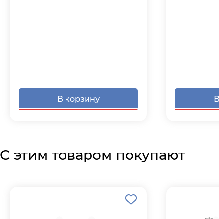
В корзину
В
С этим товаром покупают