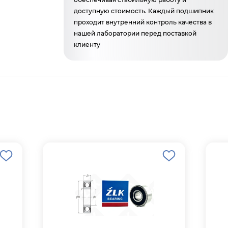
доступную стоимость. Каждый подшипник
проходит внутренний контроль качества в
нашей лаборатории перед поставкой
клиенту