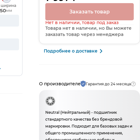
, ширина
50
мм
Заказать товар
Нет в наличии, товар под заказ
Товара нет в наличии, но Вы можете
заказать товар через менеджера
Подробнее о доставке
Производитель и гарантия
О производителе
Гарантия до 24 месяца
Neutral (Нейтральный) - подшипник
стандартного качества без брендовой
маркировки. Подходит для базовых задач и
общего промышленного применения,
обеспечивая стабильную работу и