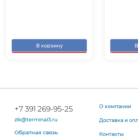
В корзину
В
О компании
+7 391 269-95-25
zlk@terminal3.ru
Доставка и оп
Обратная связь
Контакты