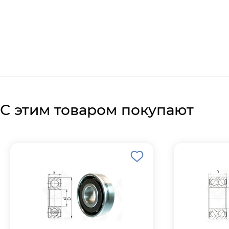
С этим товаром покупают