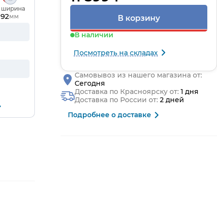
, ширина
92
мм
В корзину
В наличии
Посмотреть на складах
Самовывоз из нашего магазина от:
Сегодня
Доставка по Красноярску от:
1 дня
Доставка по России от:
2 дней
Подробнее о доставке