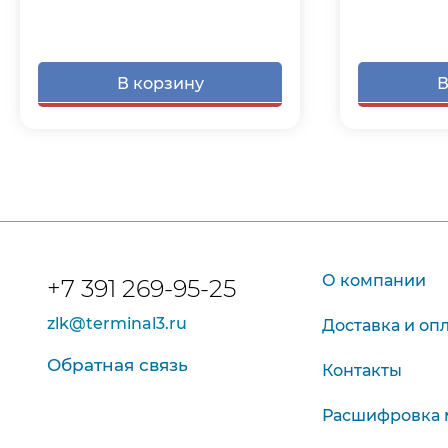
В корзину
В
О компании
+7 391 269-95-25
zlk@terminal3.ru
Доставка и оп
Обратная связь
Контакты
Расшифровка 