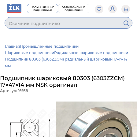
Промышленные
Автомобильные
подшипники
подшипники
Cъемник подшипников
Главная
Промышленные подшипники
Шариковые подшипники
Радиальные шариковые подшипники
Подшипник 80303 (6303ZZCM) радиальный шариковый 17-47-14
мм
Подшипник шариковый 80303 (6303ZZCM)
17×47×14 мм NSK оригинал
Артикул: 16938