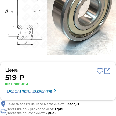
Цена
519 ₽
В наличии
Посмотреть на складах
Самовывоз из нашего магазина от:
Сегодня
Доставка по Красноярску от:
1 дня
Доставка по России от:
2 дней