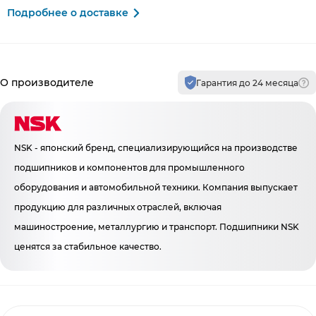
Подробнее о доставке
Производитель и гарантия
О производителе
Гарантия до 24 месяца
NSK - японский бренд, специализирующийся на производстве
подшипников и компонентов для промышленного
оборудования и автомобильной техники. Компания выпускает
продукцию для различных отраслей, включая
машиностроение, металлургию и транспорт. Подшипники NSK
ценятся за стабильное качество.