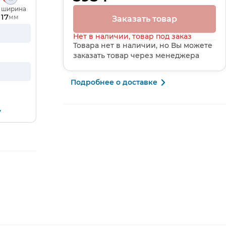
, ширина
17
мм
Заказать товар
Нет в наличии, товар под заказ
Товара нет в наличии, но Вы можете
заказать товар через менеджера
Подробнее о доставке