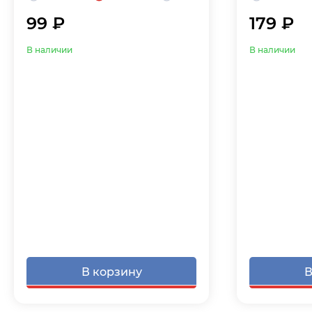
99 ₽
179 ₽
В наличии
В наличии
В корзину
В