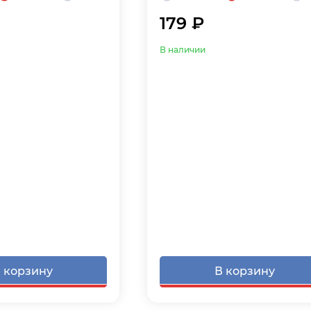
179 ₽
В наличии
 корзину
В корзину