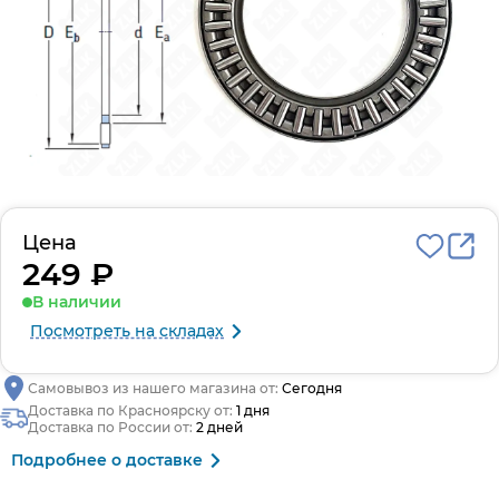
Цена
249 ₽
В наличии
Посмотреть на складах
Самовывоз из нашего магазина от:
Сегодня
Доставка по Красноярску от:
1 дня
Доставка по России от:
2 дней
Подробнее о доставке