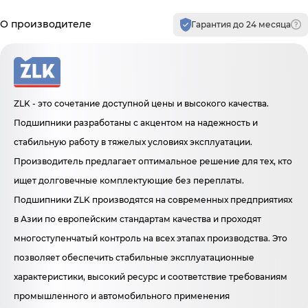
Производитель и гарантия
О производителе
Гарантия до 24 месяца
ZLK - это сочетание доступной цены и высокого качества.
Подшипники разработаны с акцентом на надежность и
стабильную работу в тяжелых условиях эксплуатации.
Производитель предлагает оптимальное решение для тех, кто
ищет долговечные комплектующие без переплаты.
Подшипники ZLK производятся на современных предприятиях
в Азии по европейским стандартам качества и проходят
многоступенчатый контроль на всех этапах производства. Это
позволяет обеспечить стабильные эксплуатационные
характеристики, высокий ресурс и соответствие требованиям
промышленного и автомобильного применения