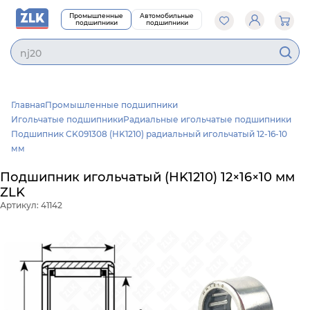
Промышленные
Автомобильные
подшипники
подшипники
nj
Главная
Промышленные подшипники
Игольчатые подшипники
Радиальные игольчатые подшипники
Подшипник CK091308 (HK1210) радиальный игольчатый 12-16-10
мм
Подшипник игольчатый (HK1210) 12×16×10 мм
ZLK
Артикул: 41142