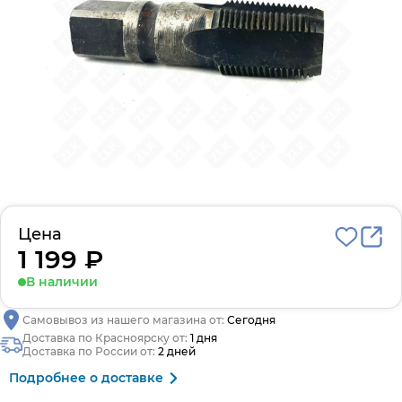
Цена
1 199 ₽
В наличии
Самовывоз из нашего магазина от:
Сегодня
Доставка по Красноярску от:
1 дня
Доставка по России от:
2 дней
Подробнее о доставке