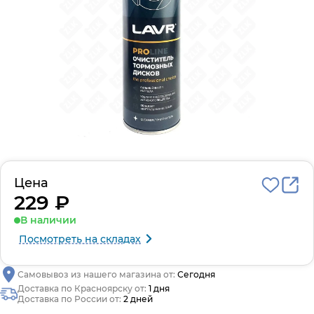
Цена
229 ₽
В наличии
Посмотреть на складах
Самовывоз из нашего магазина от:
Сегодня
Доставка по Красноярску от:
1 дня
Доставка по России от:
2 дней