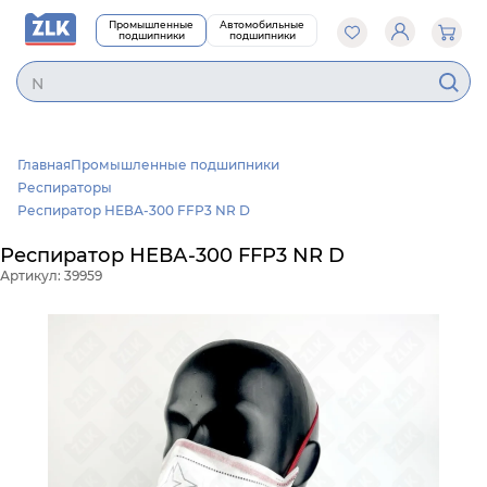
Промышленные
Автомобильные
подшипники
подшипники
N3
Главная
Промышленные подшипники
Респираторы
Респиратор НЕВА-300 FFP3 NR D
Респиратор НЕВА-300 FFP3 NR D
Артикул: 39959