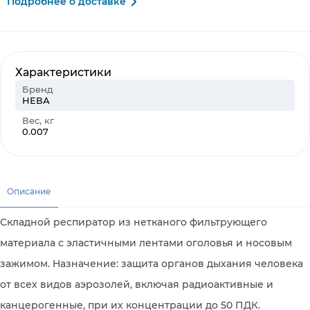
Подробнее о доставке
Характеристики
Бренд
НЕВА
Вес, кг
0.007
Описание
Складной респиратор из нетканого фильтрующего
материала с эластичными лентами оголовья и носовым
зажимом. Назначение: защита органов дыхания человека
от всех видов аэрозолей, включая радиоактивные и
канцерогенные, при их концентрации до 50 ПДК.