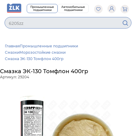
Промышленные
Автомобильные
подшипники
подшипники
6205zz
Главная
Промышленные подшипники
Смазки
Морозостойкие смазки
Смазка ЭК-130 Томфлон 400гр
Смазка ЭК-130 Томфлон 400гр
Артикул: 29204