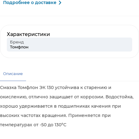
Подробнее о доставке
Характеристики
Бренд
Томфлон
Описание
Смазка Томфлон ЭК 130 устойчива к старению и
окислению, отлично защищает от коррозии. Водостойка,
хорошо удерживается в подшипниках качения при
высоких частотах вращения. Применяется при
температурах от -50 до 130°С