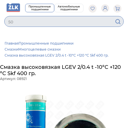
Промышленные
Автомобильные
подшипники
подшипники
5020
Главная
Промышленные подшипники
Смазки
Многоцелевые смазки
Смазка высоковязкая LGEV 2/0.4 t -10°C +120 °C Skf 400 гр.
Смазка высоковязкая LGEV 2/0.4 t -10°C +120
°C Skf 400 гр.
Артикул: 08921