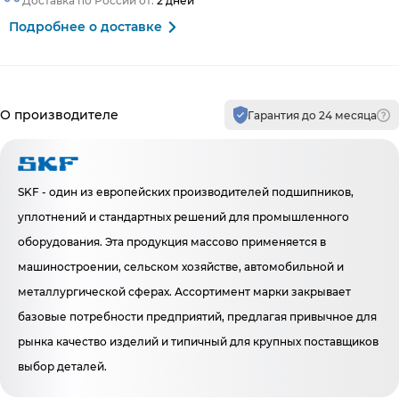
Доставка по России от:
2 дней
Подробнее о доставке
Производитель и гарантия
О производителе
Гарантия до 24 месяца
SKF - один из европейских производителей подшипников,
уплотнений и стандартных решений для промышленного
оборудования. Эта продукция массово применяется в
машиностроении, сельском хозяйстве, автомобильной и
металлургической сферах. Ассортимент марки закрывает
базовые потребности предприятий, предлагая привычное для
рынка качество изделий и типичный для крупных поставщиков
выбор деталей.