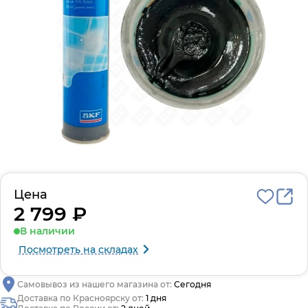
Цена
2 799 ₽
В наличии
Посмотреть на складах
Самовывоз из нашего магазина от:
Сегодня
Доставка по Красноярску от:
1 дня