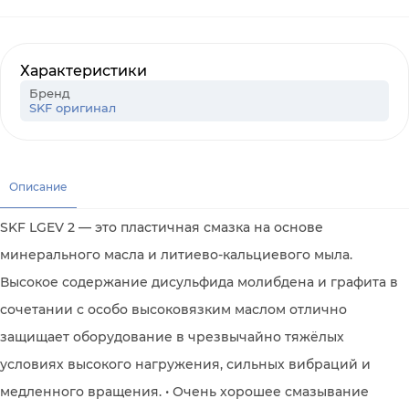
Характеристики
Бренд
SKF оригинал
Описание
SKF LGEV 2 — это пластичная смазка на основе
минерального масла и литиево-кальциевого мыла.
Высокое содержание дисульфида молибдена и графита в
сочетании с особо высоковязким маслом отлично
защищает оборудование в чрезвычайно тяжёлых
условиях высокого нагружения, сильных вибраций и
медленного вращения. • Очень хорошее смазывание