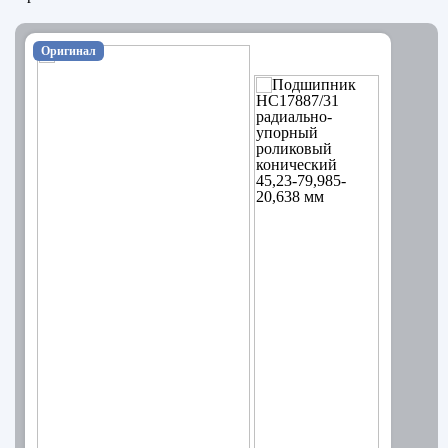
Оригинал