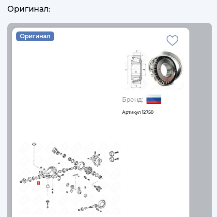
Оригинал:
Оригинал
Бренд:
Артикул
12750