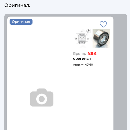
Оригинал:
Оригинал
Бренд:
оригинал
Артикул
40160