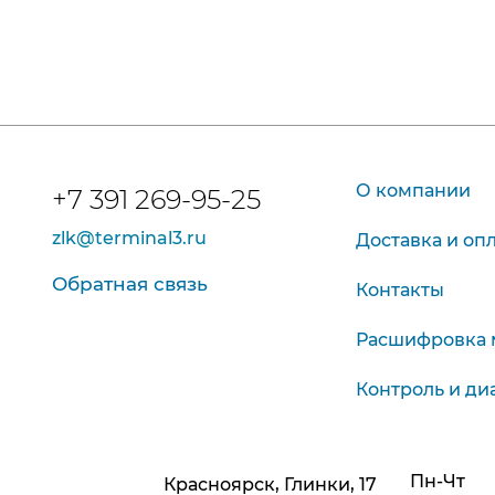
О компании
+7 391 269-95-25
zlk@terminal3.ru
Доставка и оп
Обратная связь
Контакты
Расшифровка 
Контроль и ди
Пн-Чт
Красноярск, Глинки, 17