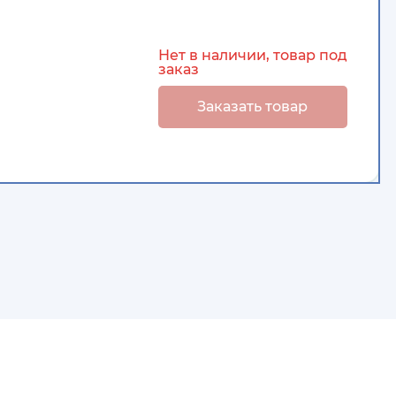
Нет в наличии, товар под
заказ
Заказать товар