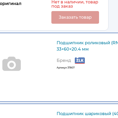
Нет в наличии, товар
оригинал
под заказ
Заказать товар
Подшипник роликовый (R
33×60×20.4 мм
Бренд
Артикул
37807
Подшипник шариковый (4