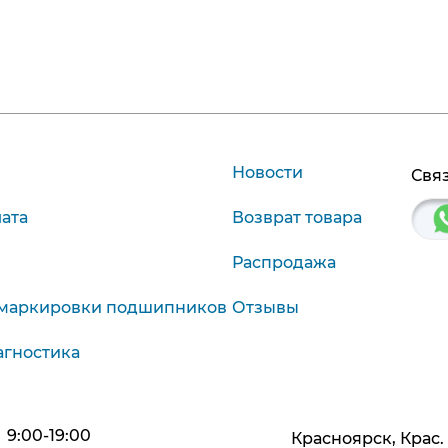
Новости
Связ
лата
Возврат товара
Распродажа
маркировки подшипников
Отзывы
агностика
9:00-19:00
Красноярск, Крас. р