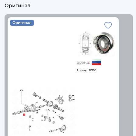
Оригинал:
Оригинал
Бренд:
Артикул
12750