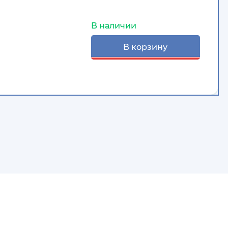
В наличии
В корзину