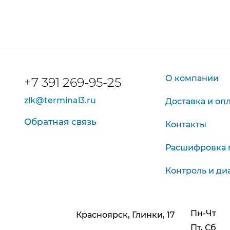
О компании
+7 391 269-95-25
zlk@terminal3.ru
Доставка и оп
Обратная связь
Контакты
Расшифровка 
Контроль и ди
Пн-Чт
Красноярск, Глинки, 17
Пт, Сб