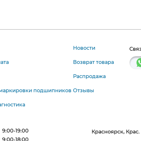
Новости
Связ
лата
Возврат товара
Распродажа
маркировки подшипников
Отзывы
агностика
9:00-19:00
Красноярск, Крас. р
9:00-18:00