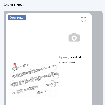
Оригинал:
Оригинал
Бренд:
Neutral
Артикул
43095