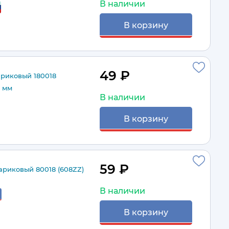
В наличии
В корзину
49 ₽
риковый 180018
7 мм
В наличии
В корзину
59 ₽
риковый 80018 (608ZZ)
В наличии
В корзину