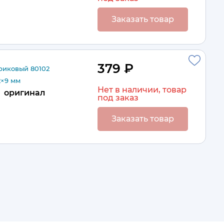
Заказать товар
379 ₽
иковый 80102
2×9 мм
Нет в наличии, товар
оригинал
под заказ
Заказать товар