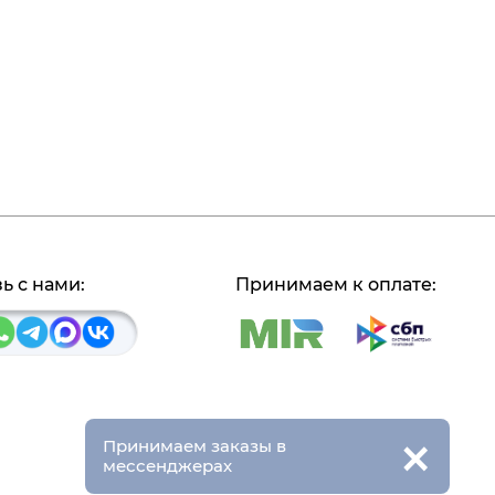
ь с нами:
Принимаем к оплате:
×
Принимаем заказы в
мессенджерах