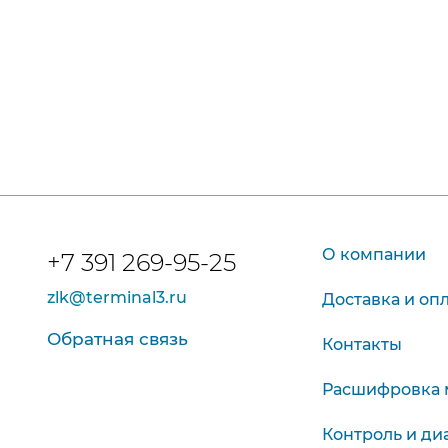
О компании
+7 391 269-95-25
zlk@terminal3.ru
Доставка и оп
Обратная связь
Контакты
Расшифровка 
Контроль и ди