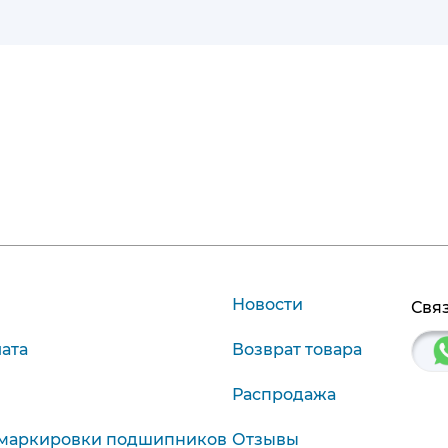
Новости
Связ
лата
Возврат товара
Распродажа
маркировки подшипников
Отзывы