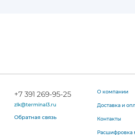
О компании
+7 391 269-95-25
zlk@terminal3.ru
Доставка и оп
Обратная связь
Контакты
Расшифровка 