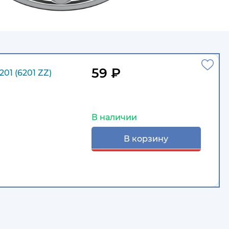
59 ₽
1 (6201 ZZ)
В наличии
В корзину