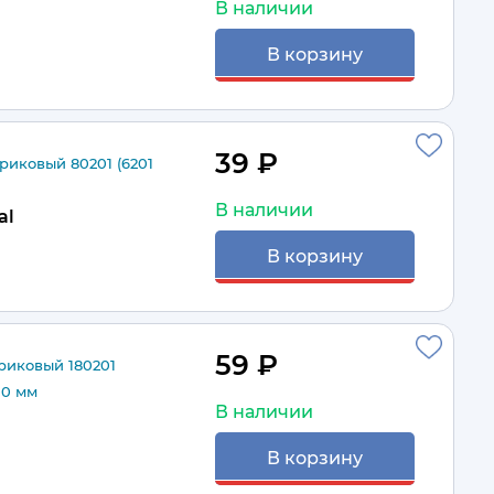
В наличии
В корзину
39 ₽
иковый 80201 (6201
В наличии
al
В корзину
59 ₽
иковый 180201
10 мм
В наличии
В корзину