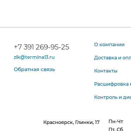
О компании
+7 391 269-95-25
zlk@terminal3.ru
Доставка и оп
Обратная связь
Контакты
Расшифровка 
Контроль и ди
Пн-Чт
Красноярск, Глинки, 17
Пт, Сб