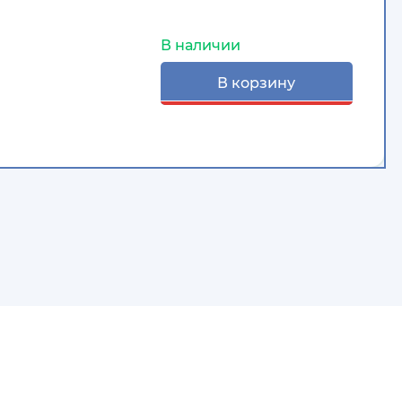
В наличии
В корзину