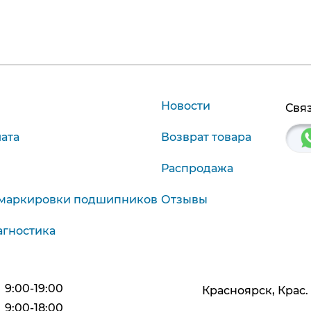
Новости
Связ
лата
Возврат товара
Распродажа
маркировки подшипников
Отзывы
агностика
9:00-19:00
Красноярск, Крас. р
9:00-18:00