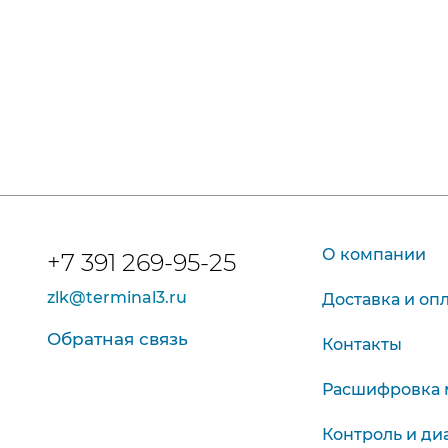
О компании
+7 391 269-95-25
zlk@terminal3.ru
Доставка и оп
Обратная связь
Контакты
Расшифровка 
Контроль и ди