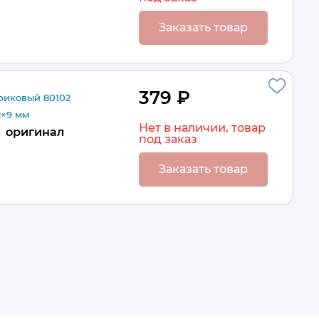
Заказать товар
379 ₽
иковый 80102
2×9 мм
Нет в наличии, товар
оригинал
под заказ
Заказать товар