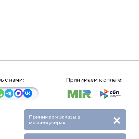
ь с нами:
Принимаем к оплате:
×
Принимаем заказы в
мессенджерах