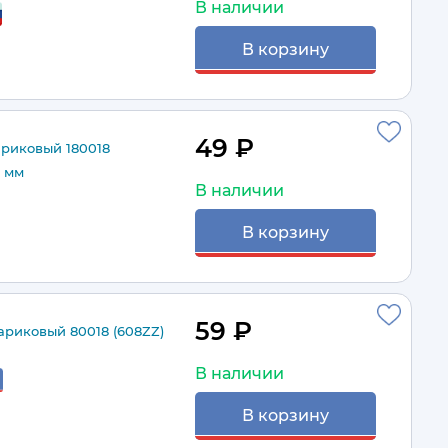
В наличии
В корзину
49 ₽
риковый 180018
7 мм
В наличии
В корзину
59 ₽
риковый 80018 (608ZZ)
В наличии
В корзину