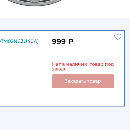
999 ₽
0TM02NC3U40A)
Нет в наличии, товар под
заказ
Заказать товар