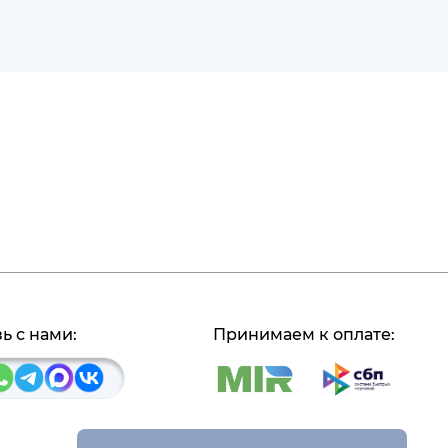
ь с нами:
Принимаем к оплате: