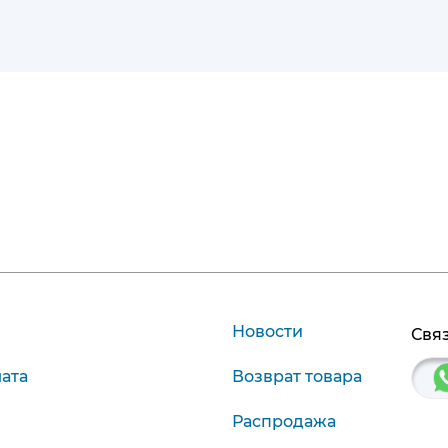
Новости
Связ
лата
Возврат товара
Распродажа