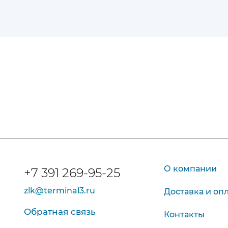
О компании
+7 391 269-95-25
zlk@terminal3.ru
Доставка и оп
Обратная связь
Контакты