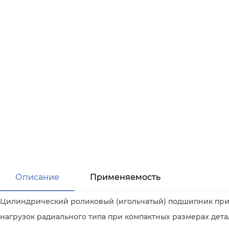
Описание
Применяемость
Цилиндрический роликовый (игольчатый) подшипник при
нагрузок радиального типа при компактных размерах дета