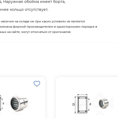
. Наружная обойма имеет борта,
нее кольцо отсутствует.
 наличия на складе ни при каких условиях не является
изменена фирмой-производителем в одностороннем порядке в
х на сайте, могут отличаться от оригиналов.