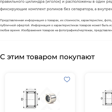
правильного цилиндра (иголок) и расположены в один ряд
фиксирующие комплект роликов без сепаратора, а внутрен
Представленная информация о товарах, их стоимости, характеристик, фото,
публичной офертой. Информация о характеристиках товаров может быть 
любое время. Изображения товаров на фотографиях/чертежах, представленны
С этим товаром покупают