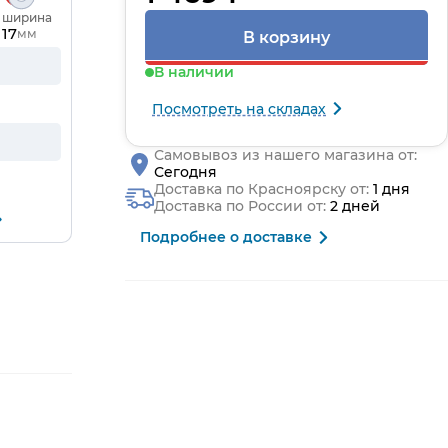
, ширина
17
мм
В корзину
В наличии
Посмотреть на складах
Самовывоз из нашего магазина от:
Сегодня
Доставка по Красноярску от:
1 дня
Доставка по России от:
2 дней
Подробнее о доставке