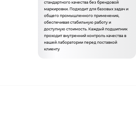
стандартного качества без брендовой
маркировки. Подходит для базовых задач и
общего промышленного применения,
обеспечивая стабильную работу и
доступную стоимость. Каждый подшипник
проходит внутренний контроль качества в
нашей лаборатории перед поставкой
клиенту