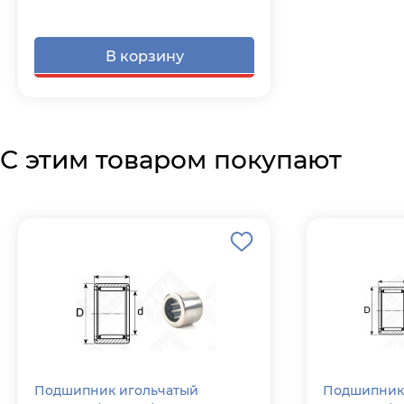
В корзину
С этим товаром покупают
Подшипник игольчатый
Подшипник