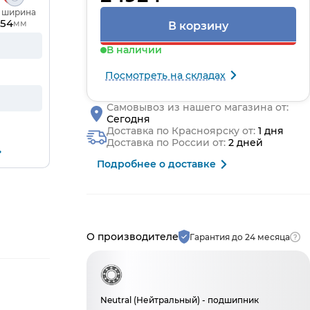
, ширина
54
мм
В корзину
В наличии
Посмотреть на складах
Самовывоз из нашего магазина от:
Сегодня
Доставка по Красноярску от:
1 дня
Доставка по России от:
2 дней
Подробнее о доставке
Производитель и гарантия
О производителе
Гарантия до 24 месяца
Neutral (Нейтральный) - подшипник