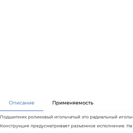
Описание
Применяемость
Подшипник роликовый игольчатый это радиальный иголь
Конструкция предусматривает разъемное исполнение. На