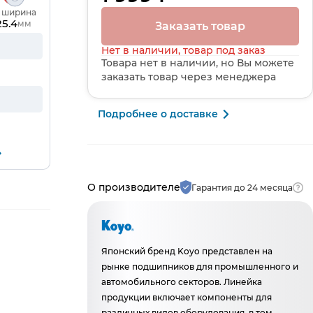
, ширина
25.4
мм
Заказать товар
Нет в наличии, товар под заказ
Товара нет в наличии, но Вы можете
заказать товар через менеджера
Подробнее о доставке
Производитель и гарантия
О производителе
Гарантия до 24 месяца
Японский бренд Koyo представлен на
рынке подшипников для промышленного и
автомобильного секторов. Линейка
продукции включает компоненты для
различных видов оборудования, в том