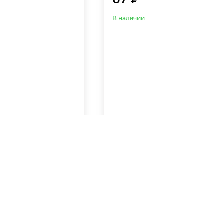
В наличии