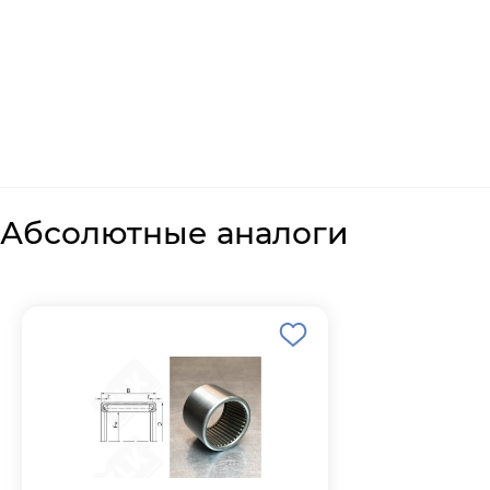
Абсолютные аналоги