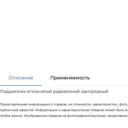
Описание
Применяемость
Подшипник игольчатый радиальный однорядный
Представленная информация о товарах, их стоимости, характеристик, фото,
публичной офертой. Информация о характеристиках товаров может быть 
любое время. Изображения товаров на фотографиях/чертежах, представленны