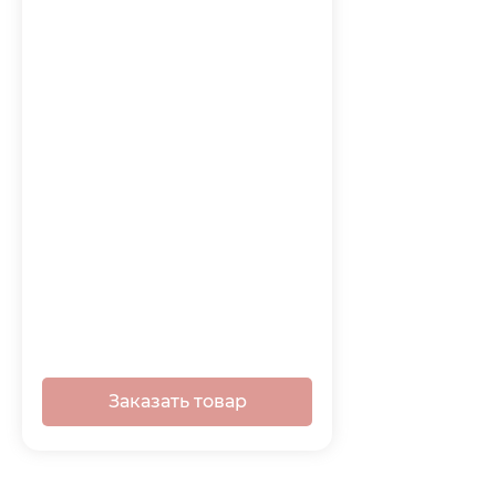
Заказать товар