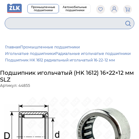
Промышленные
Автомобильные
подшипники
подшипники
6
Главная
Промышленные подшипники
Игольчатые подшипники
Радиальные игольчатые подшипники
Подшипник HK 1612 радиальный игольчатый 16-22-12 мм
Подшипник игольчатый (HK 1612) 16×22×12 мм
SLZ
Артикул: 44855