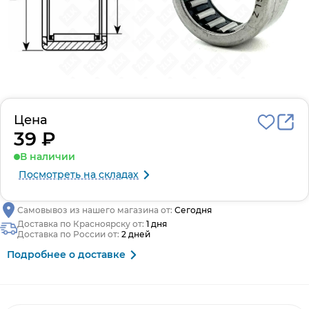
Цена
39 ₽
В наличии
Посмотреть на складах
Самовывоз из нашего магазина от:
Сегодня
Доставка по Красноярску от:
1 дня
Доставка по России от:
2 дней
Подробнее о доставке