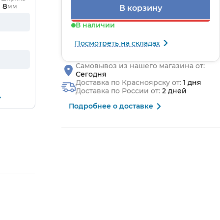
8
мм
В корзину
В наличии
Посмотреть на складах
Самовывоз из нашего магазина от:
Сегодня
Доставка по Красноярску от:
1 дня
Доставка по России от:
2 дней
Подробнее о доставке