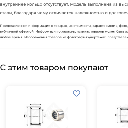
внутреннее кольцо отсутствует. Модель выполнена из вы
стали, благодаря чему отличается надежностью и долгове
Представленная информация о товарах, их стоимости, характеристик, фото,
публичной офертой. Информация о характеристиках товаров может быть 
любое время. Изображения товаров на фотографиях/чертежах, представленны
С этим товаром покупают