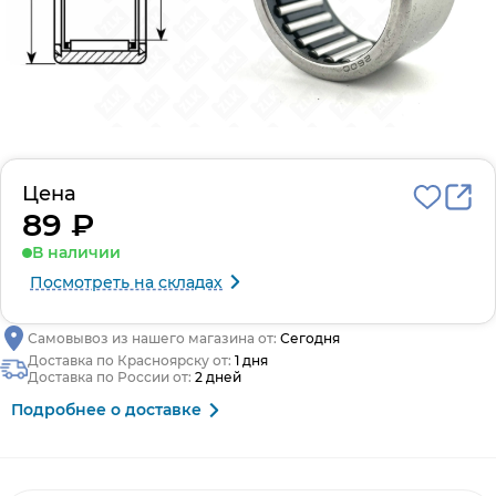
Цена
89 ₽
В наличии
Посмотреть на складах
Самовывоз из нашего магазина от:
Сегодня
Доставка по Красноярску от:
1 дня
Доставка по России от:
2 дней
Подробнее о доставке