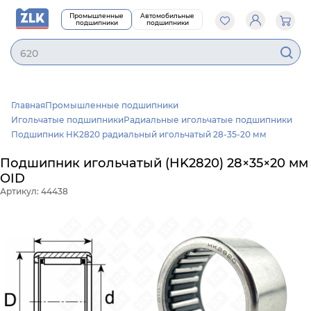
Промышленные
Автомобильные
подшипники
подшипники
6
Главная
Промышленные подшипники
Игольчатые подшипники
Радиальные игольчатые подшипники
Подшипник HK2820 радиальный игольчатый 28-35-20 мм
Подшипник игольчатый (HK2820) 28×35×20 мм
OID
Артикул: 44438