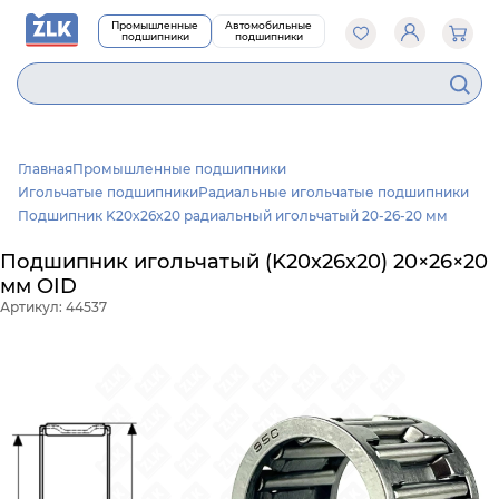
Промышленные
Автомобильные
подшипники
подшипники
2
Главная
Промышленные подшипники
Игольчатые подшипники
Радиальные игольчатые подшипники
Подшипник K20x26x20 радиальный игольчатый 20-26-20 мм
Подшипник игольчатый (K20x26x20) 20×26×20
мм OID
Артикул: 44537