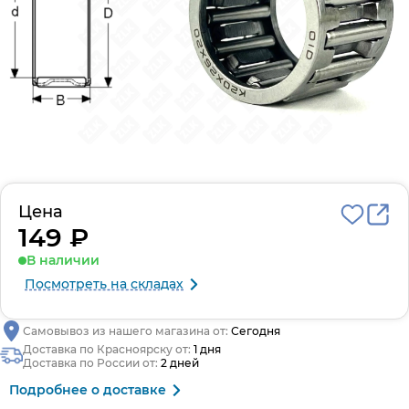
Цена
149 ₽
В наличии
Посмотреть на складах
Самовывоз из нашего магазина от:
Сегодня
Доставка по Красноярску от:
1 дня
Доставка по России от:
2 дней
Подробнее о доставке