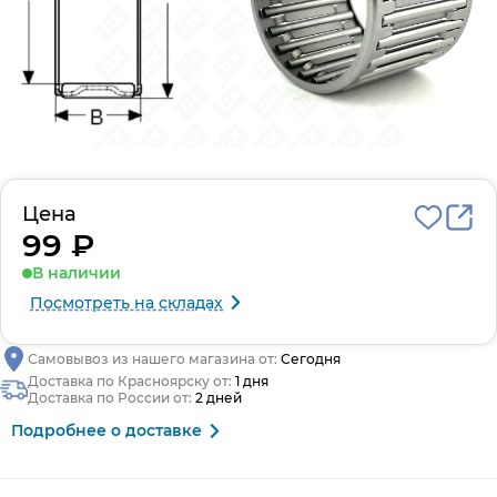
Цена
99 ₽
В наличии
Посмотреть на складах
Самовывоз из нашего магазина от:
Сегодня
Доставка по Красноярску от:
1 дня
Доставка по России от:
2 дней
Подробнее о доставке