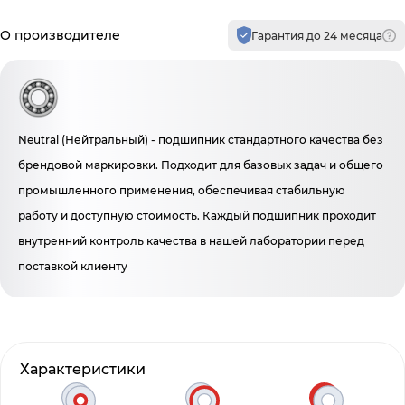
Производитель и гарантия
О производителе
Гарантия до 24 месяца
Neutral (Нейтральный) - подшипник стандартного качества без
брендовой маркировки. Подходит для базовых задач и общего
промышленного применения, обеспечивая стабильную
работу и доступную стоимость. Каждый подшипник проходит
внутренний контроль качества в нашей лаборатории перед
поставкой клиенту
Характеристики