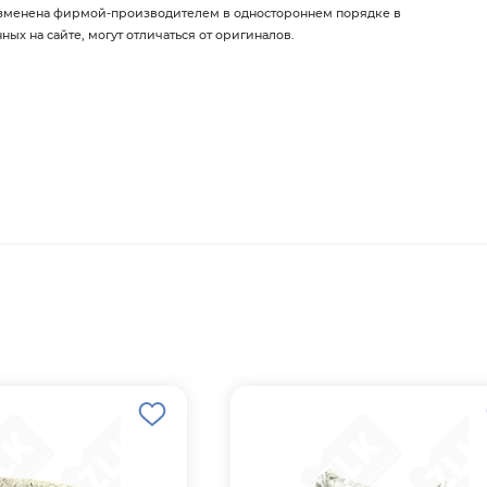
изменена фирмой-производителем в одностороннем порядке в
х на сайте, могут отличаться от оригиналов.