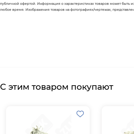
публичной офертой. Информация о характеристиках товаров может быть 
любое время. Изображения товаров на фотографиях/чертежах, представленны
С этим товаром покупают