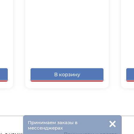
В корзину
×
Принимаем заказы в
мессенджерах