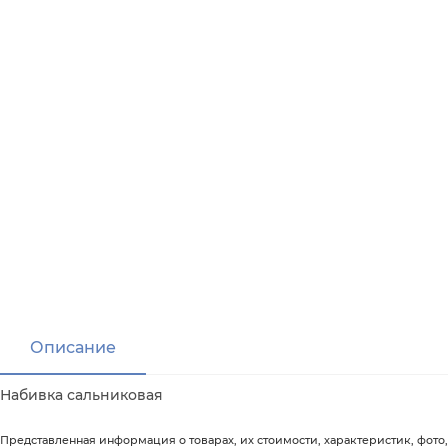
Описание
Набивка сальниковая
Представленная информация о товарах, их стоимости, характеристик, фото,