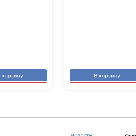
 корзину
В корзину
Новости