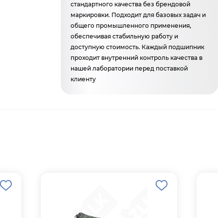
стандартного качества без брендовой
маркировки. Подходит для базовых задач и
общего промышленного применения,
обеспечивая стабильную работу и
доступную стоимость. Каждый подшипник
проходит внутренний контроль качества в
нашей лаборатории перед поставкой
клиенту