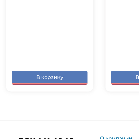
В корзину
В
О компании