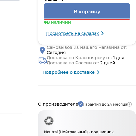
В корзину
В наличии
Посмотреть на складах
Самовывоз из нашего магазина от:
Сегодня
Доставка по Красноярску от:
1 дня
Доставка по России от:
2 дней
Подробнее о доставке
Производитель и гарантия
О производителе
Гарантия до 24 месяца
Neutral (Нейтральный) - подшипник