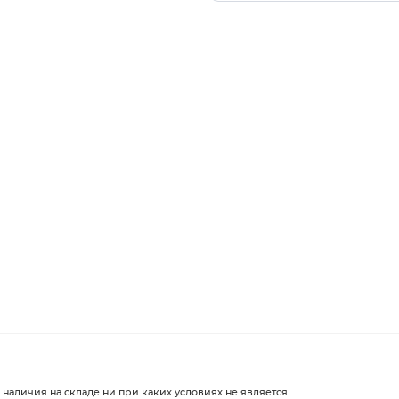
 наличия на складе ни при каких условиях не является