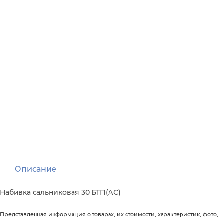
Описание
Набивка сальниковая 30 БТП(АС)
Представленная информация о товарах, их стоимости, характеристик, фото,