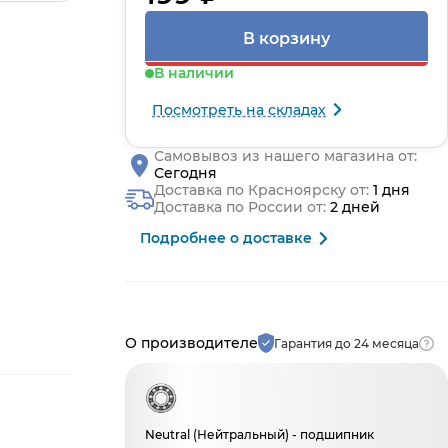
В корзину
В наличии
Посмотреть на складах
Самовывоз из нашего магазина от:
Сегодня
Доставка по Красноярску от:
1 дня
Доставка по России от:
2 дней
Подробнее о доставке
Производитель и гарантия
О производителе
Гарантия до 24 месяца
Neutral (Нейтральный) - подшипник