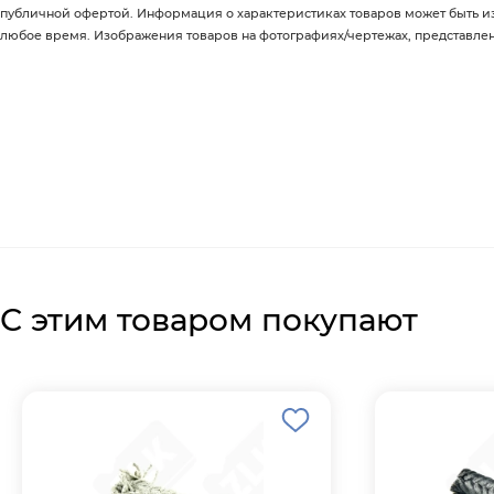
публичной офертой. Информация о характеристиках товаров может быть 
любое время. Изображения товаров на фотографиях/чертежах, представленны
С этим товаром покупают