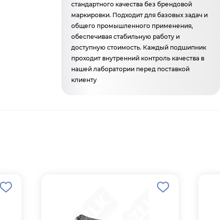
стандартного качества без брендовой
маркировки. Подходит для базовых задач и
общего промышленного применения,
обеспечивая стабильную работу и
доступную стоимость. Каждый подшипник
проходит внутренний контроль качества в
нашей лаборатории перед поставкой
клиенту