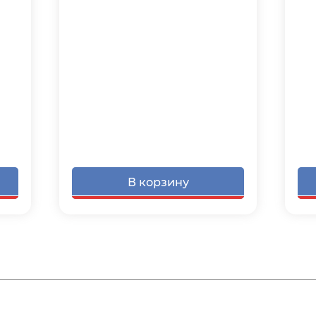
В корзину