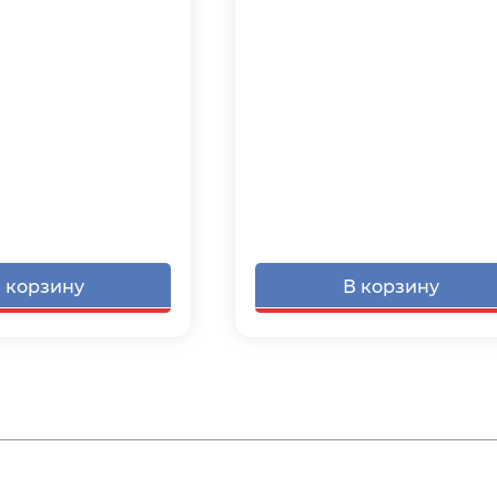
 корзину
В корзину