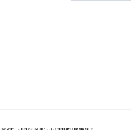
 наличия на складе ни при каких условиях не является