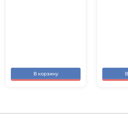
В корзину
В