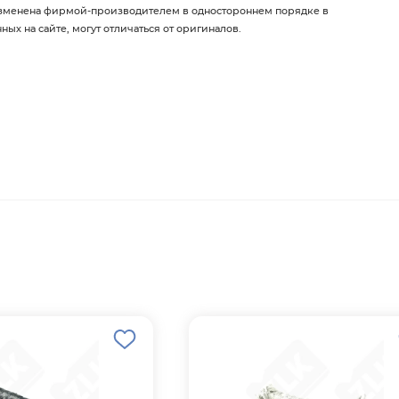
изменена фирмой-производителем в одностороннем порядке в
х на сайте, могут отличаться от оригиналов.