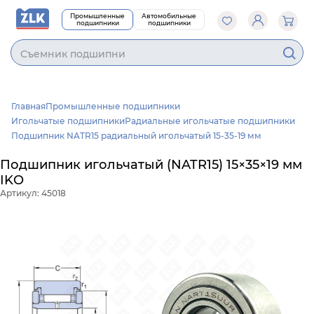
Промышленные
Автомобильные
подшипники
подшипники
Cъемник подшипнико
Главная
Промышленные подшипники
Игольчатые подшипники
Радиальные игольчатые подшипники
Подшипник NATR15 радиальный игольчатый 15-35-19 мм
Подшипник игольчатый (NATR15) 15×35×19 мм
IKO
Артикул: 45018