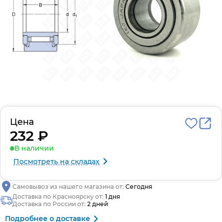
Цена
232 ₽
В наличии
Посмотреть на складах
Самовывоз из нашего магазина от:
Сегодня
Доставка по Красноярску от:
1 дня
Доставка по России от:
2 дней
Подробнее о доставке