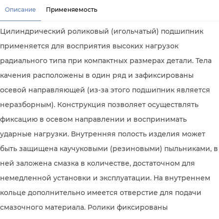
Описание
Применяемость
Цилиндрический роликовый (игольчатый) подшипник
применяется для восприятия высоких нагрузок
радиального типа при компактных размерах детали. Тела
качения расположены в один ряд и зафиксированы
осевой направляющей (из-за этого подшипник является
неразборным). Конструкция позволяет осуществлять
фиксацию в осевом направлении и воспринимать
ударные нагрузки. Внутренняя полость изделия может
быть защищена каучуковыми (резиновыми) пыльниками, в
ней заложена смазка в количестве, достаточном для
немедленной установки и эксплуатации. На внутреннем
кольце дополнительно имеется отверстие для подачи
смазочного материала. Ролики фиксированы