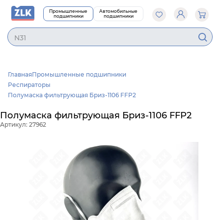
Промышленные
Автомобильные
подшипники
подшипники
Главная
Промышленные подшипники
Респираторы
Полумаска фильтрующая Бриз-1106 FFP2
Полумаска фильтрующая Бриз-1106 FFP2
Артикул: 27962