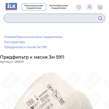
Промышленные
Автомобильные
подшипники
подшипники
6
Главная
Промышленные подшипники
Респираторы
Предфильтр к маске 3м 5911
Предфильтр к маске 3м 5911
Артикул: 28809