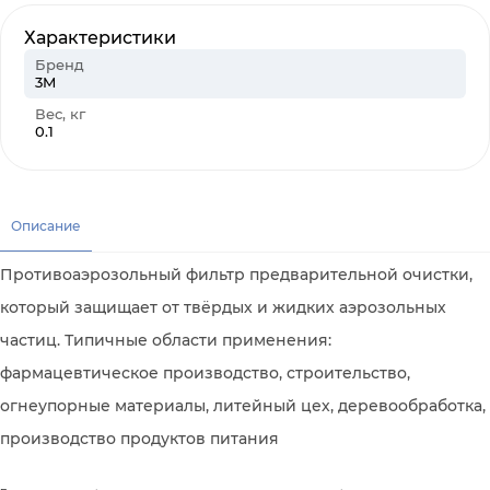
Характеристики
Бренд
3M
Вес, кг
0.1
Описание
Противоаэрозольный фильтр предварительной очистки,
который защищает от твёрдых и жидких аэрозольных
частиц. Типичные области применения:
фармацевтическое производство, строительство,
огнеупорные материалы, литейный цех, деревообработка,
производство продуктов питания