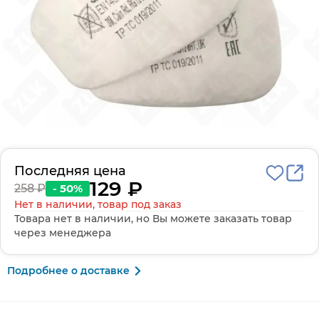
Последняя цена
129 ₽
258 ₽
- 50%
Нет в наличии, товар под заказ
Товара нет в наличии, но Вы можете заказать товар
через менеджера
Подробнее о доставке